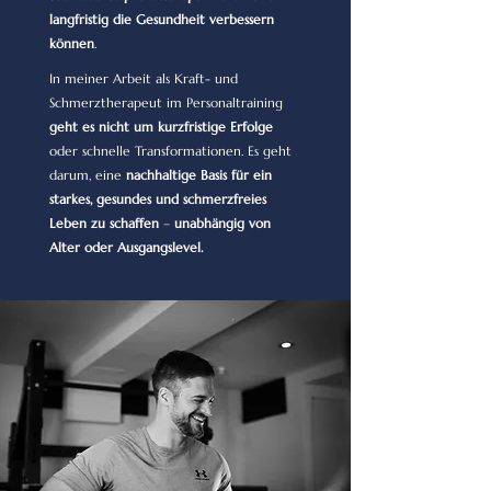
langfristig die Gesundheit verbessern
können
.
In meiner Arbeit als Kraft- und
Schmerztherapeut im Personaltraining
geht es nicht um kurzfristige Erfolge
oder schnelle Transformationen. Es geht
darum, eine
nachhaltige Basis für ein
starkes, gesundes und schmerzfreies
Leben zu schaffen
–
unabhängig von
Alter oder Ausgangslevel.