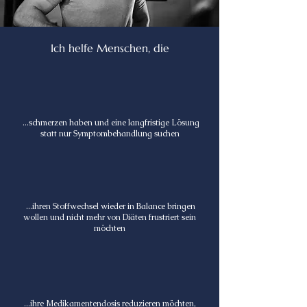
Ich helfe Menschen, die
...schmerzen haben und eine langfristige Lösung
statt nur Symptombehandlung suchen
...ihren Stoffwechsel wieder in Balance bringen
wollen und nicht mehr von Diäten frustriert sein
möchten
...ihre Medikamentendosis reduzieren möchten,