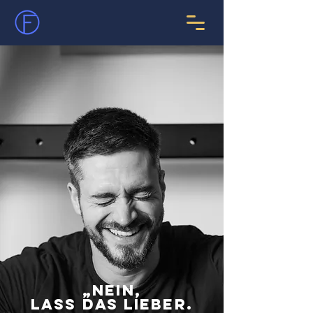
„Nein,
lass das lieber.